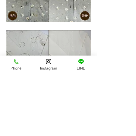
Phone
Instagram
LINE