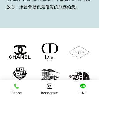
放心，永昌會提供最優質的服務給您。
Phone
Instagram
LINE