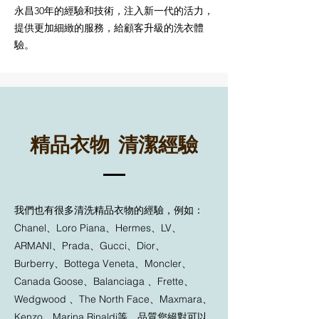
永昌30年的經驗和技術，注入新一代的活力，
提供更加細緻的服務，給顧客升級的洗衣體
驗。
精品衣物 清潔經驗
我們也有很多清洗精品衣物的經驗，例如：
Chanel、Loro Piana、Hermes、LV、
ARMANI、Prada、Gucci、Dior、
Burberry、Bottega Veneta、Moncler、
Canada Goose、Balanciaga 、Frette、
Wedgwood 、The North Face、Maxmara、
Kenzo、Marina Rinaldi等，品質您絕對可以